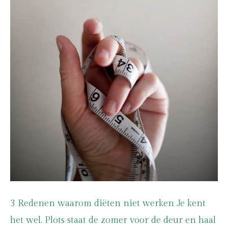
3 Redenen waarom diëten niet werken Je kent
het wel. Plots staat de zomer voor de deur en haal