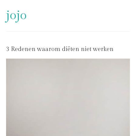
jojo
3 Redenen waarom diëten niet werken