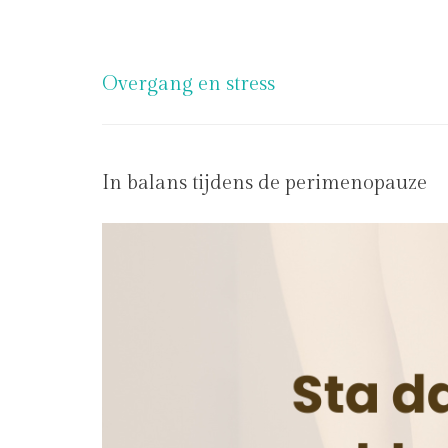
Overgang en stress
In balans tijdens de perimenopauze