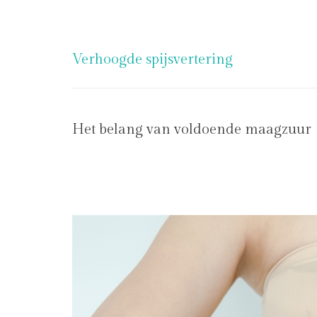
Verhoogde spijsvertering
Het belang van voldoende maagzuur