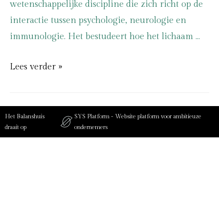
wetenschappelijke discipline die zich richt op de
interactie tussen psychologie, neurologie en
immunologie. Het bestudeert hoe het lichaam …
Lees verder »
Het Balanshuis
SYS Platform - Website platform voor ambitieuze
draait op
ondernemers