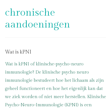
chronische
aandoeningen
Wat is kPNI
Wat is kPNI of klinische-psycho-neuro
immunologie? De klinische psycho neuro
immunologie bestudeert hoe het lichaam als zijn
geheel functioneert en hoe het eigenlijk kan dat
we ziek worden of niet meer herstellen. Klinische
Psycho-Neuro-Immunologie (KPNI) is een