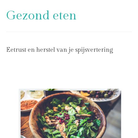
Gezond eten
Eetrust en herstel van je spijsvertering