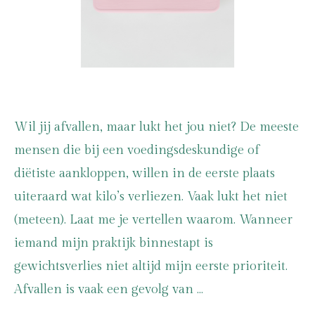
Wil jij afvallen, maar lukt het jou niet? De meeste
mensen die bij een voedingsdeskundige of
diëtiste aankloppen, willen in de eerste plaats
uiteraard wat kilo’s verliezen. Vaak lukt het niet
(meteen). Laat me je vertellen waarom. Wanneer
iemand mijn praktijk binnestapt is
gewichtsverlies niet altijd mijn eerste prioriteit.
Afvallen is vaak een gevolg van …