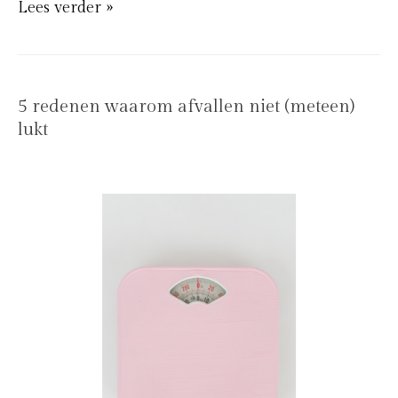
Lees verder »
5 redenen waarom afvallen niet (meteen)
lukt