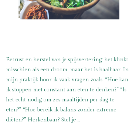
Eetrust en herstel van je spijsvertering: het klinkt
misschien als een droom, maar het is haalbaar. In
mijn praktijk hoor ik vaak vragen zoals: “Hoe kan
ik stoppen met constant aan eten te denken?” “Is
het echt nodig om zes maaltijden per dag te
eten?” “Hoe bereik ik balans zonder extreme
diëten?” Herkenbaar? Stel je …