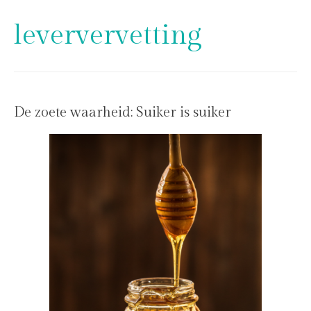
leververvetting
De zoete waarheid: Suiker is suiker