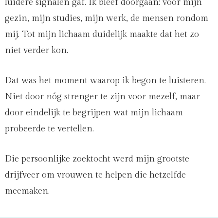
luidere signalen gaf. Ik bleef doorgaan: voor mijn
gezin, mijn studies, mijn werk, de mensen rondom
mij. Tot mijn lichaam duidelijk maakte dat het zo
niet verder kon.
Dat was het moment waarop ik begon te luisteren.
Niet door nóg strenger te zijn voor mezelf, maar
door eindelijk te begrijpen wat mijn lichaam
probeerde te vertellen.
Die persoonlijke zoektocht werd mijn grootste
drijfveer om vrouwen te helpen die hetzelfde
meemaken.