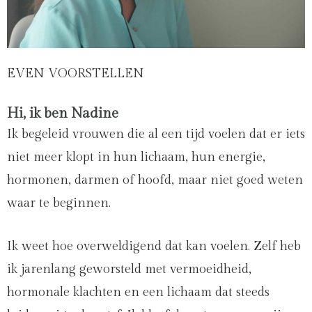
EVEN VOORSTELLEN
Hi, ik ben Nadine
Ik begeleid vrouwen die al een tijd voelen dat er iets
niet meer klopt in hun lichaam, hun energie,
hormonen, darmen of hoofd, maar niet goed weten
waar te beginnen.
Ik weet hoe overweldigend dat kan voelen. Zelf heb
ik jarenlang geworsteld met vermoeidheid,
hormonale klachten en een lichaam dat steeds