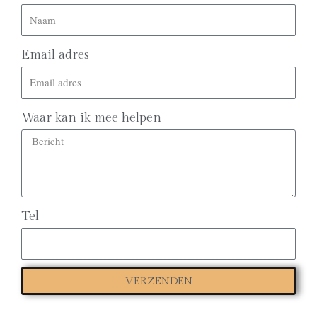
Email adres
Waar kan ik mee helpen
Tel
VERZENDEN