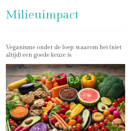
Milieuimpact
Veganisme onder de loep: waarom het (niet
altijd) een goede keuze is