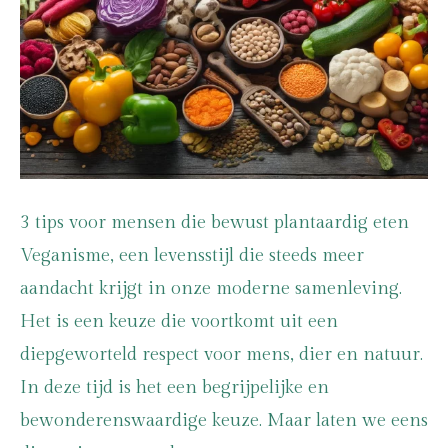
3 tips voor mensen die bewust plantaardig eten
Veganisme, een levensstijl die steeds meer
aandacht krijgt in onze moderne samenleving.
Het is een keuze die voortkomt uit een
diepgeworteld respect voor mens, dier en natuur.
In deze tijd is het een begrijpelijke en
bewonderenswaardige keuze. Maar laten we eens