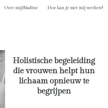
Over mij/Nadine
Hoe kan je met mij werken?
Holistische begeleiding
die vrouwen helpt hun
lichaam opnieuw te
begrijpen