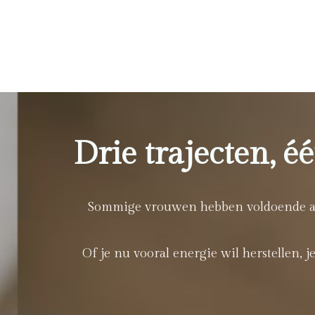
Drie trajecten, é
Sommige vrouwen hebben voldoende aan
Of je nu vooral energie wil herstellen, 