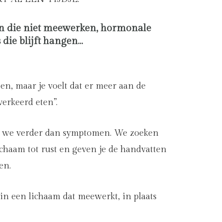
 die niet meewerken, hormonale
 die blijft hangen…
pen, maar je voelt dat er meer aan de
verkeerd eten”.
en we verder dan symptomen. We zoeken
ichaam tot rust en geven je de handvatten
en.
in een lichaam dat meewerkt, in plaats