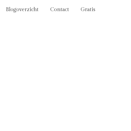
Blogoverzicht
Contact
Gratis