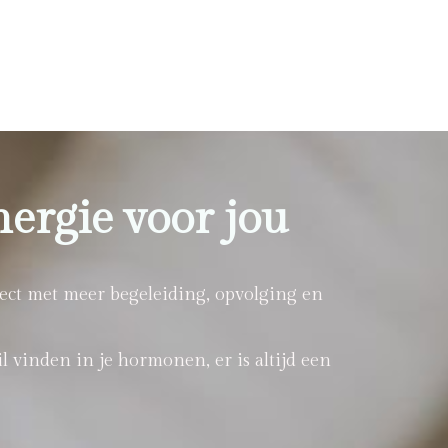
nergie voor jou
ct met meer begeleiding, opvolging en
l vinden in je hormonen, er is altijd een