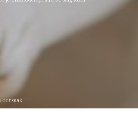
e oorzaak