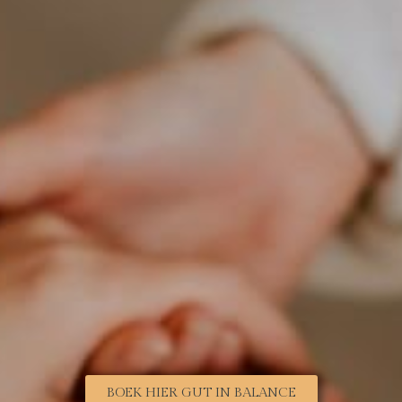
BOEK HIER GUT IN BALANCE