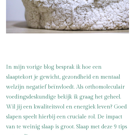
In mijn vorige blog besprak ik hoe een
slaaptekort je gewicht, gezondheid en mentaal
welzijn negatief beïnvloedt. Als orthomoleculair
voedingsdeskundige bekijk ik graag het geheel.
Wil jij een kwaliteitsvol en energiek leven? Goed
slapen speelt hierbij een cruciale rol. De impact
van te weinig slaap is groot. Slaap met deze 9 tips