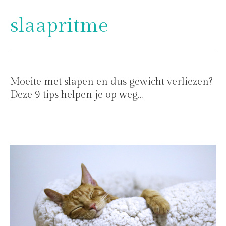
slaapritme
Moeite met slapen en dus gewicht verliezen?
Deze 9 tips helpen je op weg…