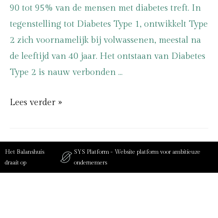
90 tot 95% van de mensen met diabetes treft. In
tegenstelling tot Diabetes Type 1, ontwikkelt Type
2 zich voornamelijk bij volwassenen, meestal na
de leeftijd van 40 jaar. Het ontstaan van Diabetes
Type 2 is nauw verbonden …
Lees verder »
Het Balanshuis
SYS Platform - Website platform voor ambitieuze
draait op
ondernemers