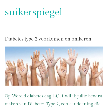
suikerspiegel
Diabetes type 2 voorkomen en omkeren
Op Wereld diabetes dag 14/11 wil ik jullie bewust
maken van Diabetes Type 2, een aandoening die