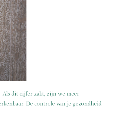
ls dit cijfer zakt, zijn we meer
 herkenbaar. De controle van je gezondheid