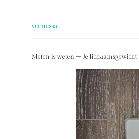
vetmassa
Meten is weten – Je lichaamsgewicht